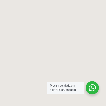
Precisa de ajuda em
algo?
Fale Conosco!